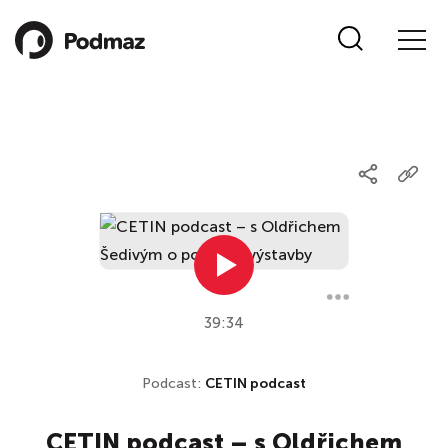
39:34
Podcast:
CETIN podcast
CETIN podcast – s Oldřichem