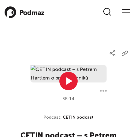
38:14
Podcast:
CETIN podcast
CETIN podcast – s Petrem