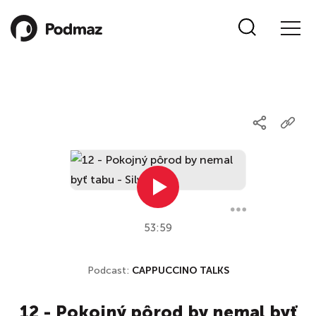
53:59
Podcast:
CAPPUCCINO TALKS
12 - Pokojný pôrod by nemal byť