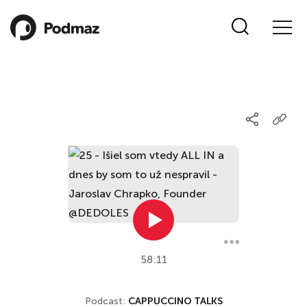
58:11
Podcast:
CAPPUCCINO TALKS