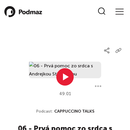
49:01
Podcast:
CAPPUCCINO TALKS
06 - Prvá pomoc zo srdca s