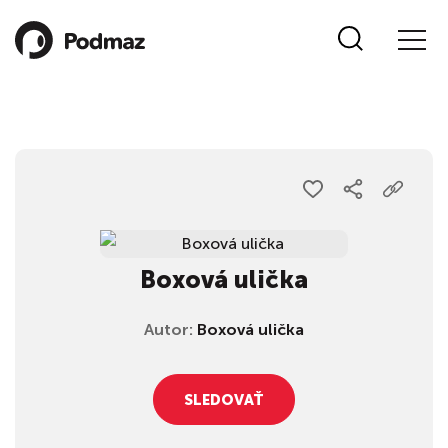
Boxová ulička
Autor:
Boxová ulička
SLEDOVAŤ