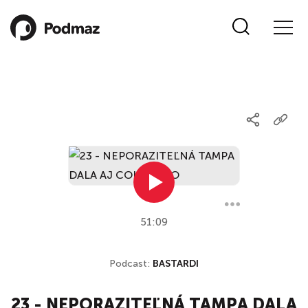
51:09
Podcast:
BASTARDI
23 - NEPORAZITEĽNÁ TAMPA DALA