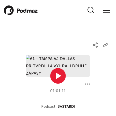
01:01:11
Podcast:
BASTARDI