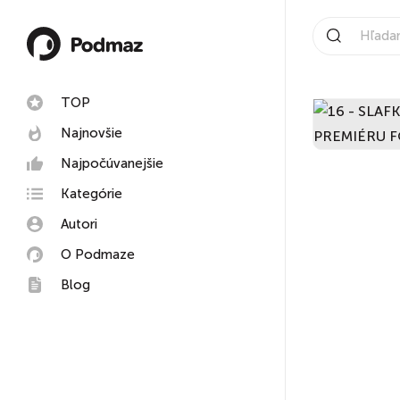
TOP
Najnovšie
Najpočúvanejšie
Kategórie
Autori
O Podmaze
Blog