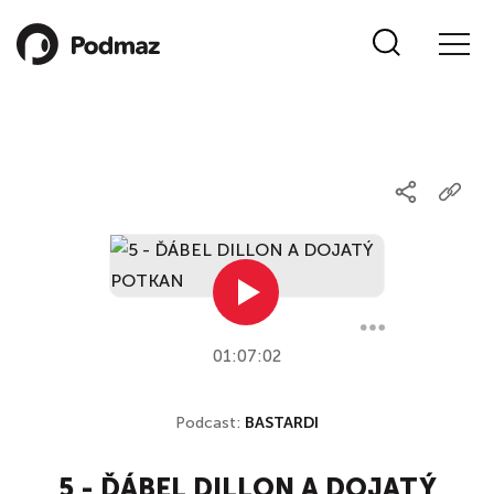
01:07:02
Podcast:
BASTARDI
5 - ĎÁBEL DILLON A DOJATÝ