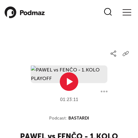
01:23:11
Podcast:
BASTARDI
PAWEL vs FENČO - 1.KOLO