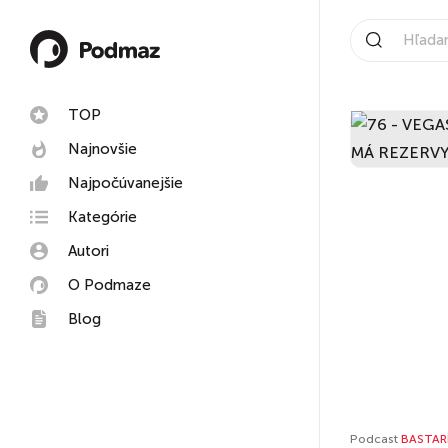
TOP
Najnovšie
Najpočúvanejšie
Kategórie
Autori
O Podmaze
Blog
Podcast
BASTAR