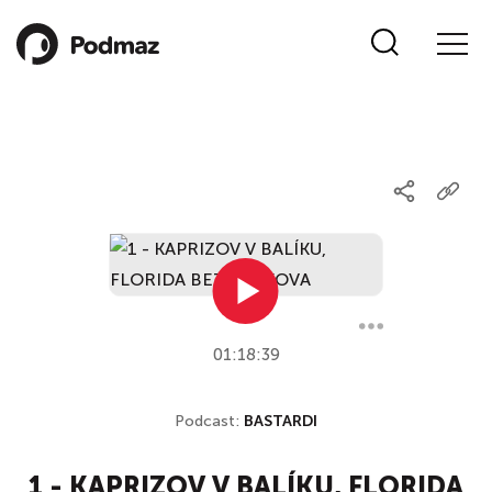
01:18:39
Podcast:
BASTARDI
1 - KAPRIZOV V BALÍKU, FLORIDA