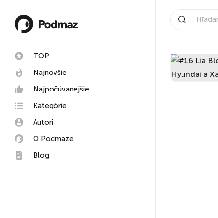
TOP
Najnovšie
Najpočúvanejšie
Kategórie
Autori
O Podmaze
Blog