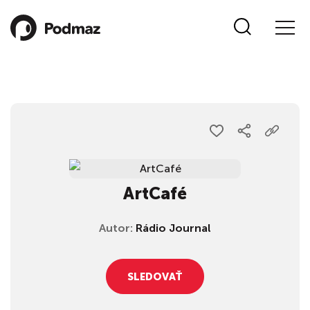
ArtCafé
Autor:
Rádio Journal
SLEDOVAŤ