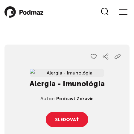
Alergia - Imunológia
Autor:
Podcast Zdravie
SLEDOVAŤ