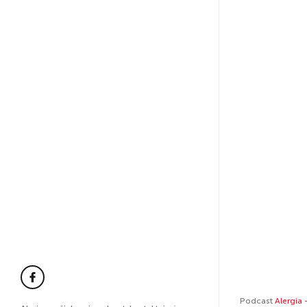
Podcast
Alergia 