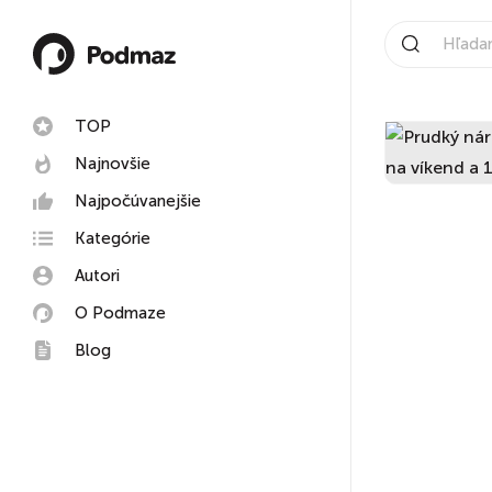
TOP
Najnovšie
Najpočúvanejšie
Kategórie
Autori
O Podmaze
Blog