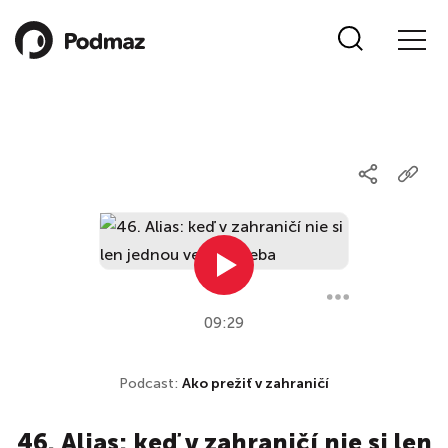
09:29
Podcast:
Ako prežiť v zahraničí
46. Alias: keď v zahraničí nie si len