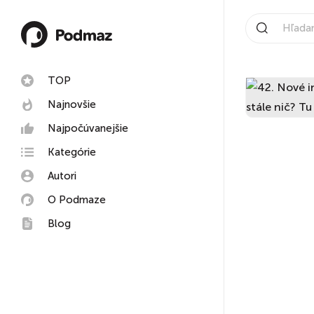
TOP
Najnovšie
Najpočúvanejšie
Kategórie
Autori
O Podmaze
Blog