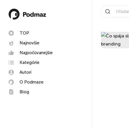
TOP
Najnovšie
Najpočúvanejšie
Kategórie
Autori
O Podmaze
Blog