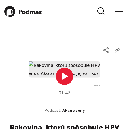
31:42
Podcast:
Akčné ženy
Rakovina, ktorú spôsobuje HPV