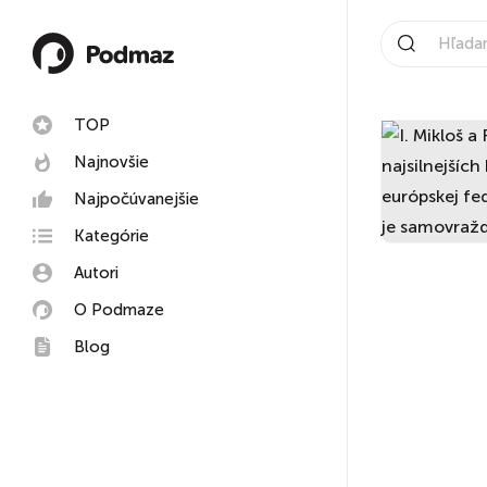
TOP
Najnovšie
Najpočúvanejšie
Kategórie
Autori
O Podmaze
Blog