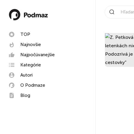
TOP
Najnovšie
Najpočúvanejšie
Kategórie
Autori
O Podmaze
Blog