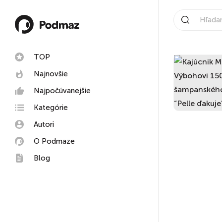
TOP
Najnovšie
Najpočúvanejšie
Kategórie
Autori
O Podmaze
Blog