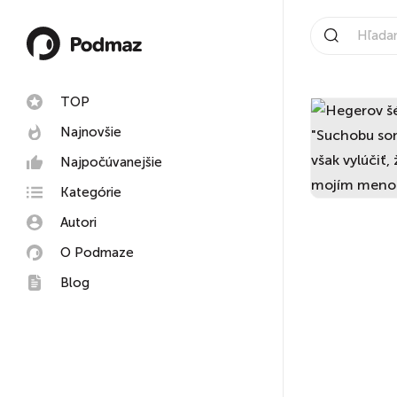
TOP
Najnovšie
Najpočúvanejšie
Kategórie
Autori
O Podmaze
Blog