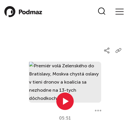
05:51