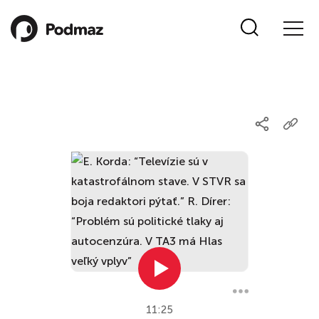
11:25