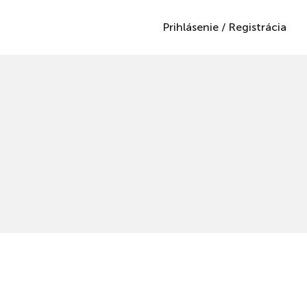
Prihlásenie
/
Registrácia