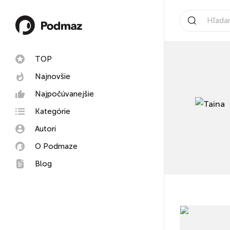
TOP
Najnovšie
Najpočúvanejšie
Kategórie
Autori
O Podmaze
Blog