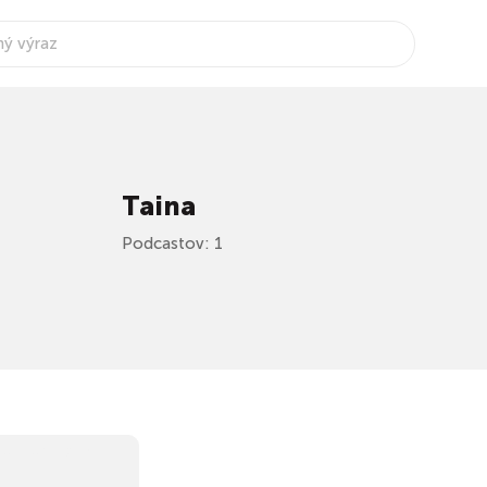
Taina
Podcastov: 1