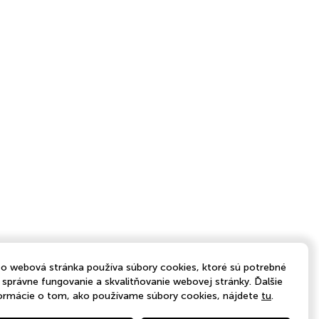
o webová stránka používa súbory cookies, ktoré sú potrebné
 správne fungovanie a skvalitňovanie webovej stránky. Ďalšie
ormácie o tom, ako používame súbory cookies, nájdete
tu
.