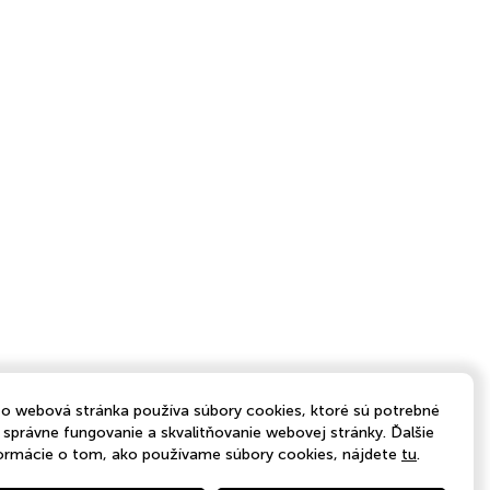
o webová stránka používa súbory cookies, ktoré sú potrebné
 správne fungovanie a skvalitňovanie webovej stránky. Ďalšie
ormácie o tom, ako používame súbory cookies, nájdete
tu
.