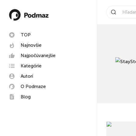
TOP
Najnovšie
Najpočúvanejšie
Kategórie
Autori
O Podmaze
Blog