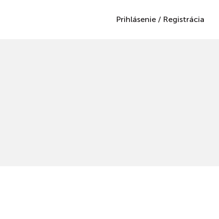
Prihlásenie
/
Registrácia