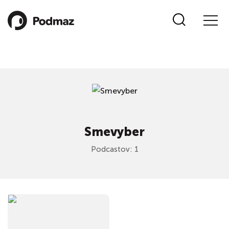
Smevyber
Podcastov: 1