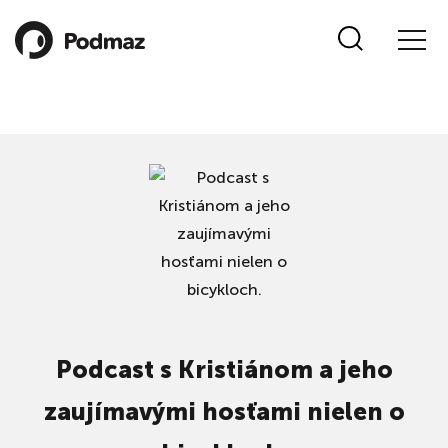
Podcast s Kristiánom a jeho
zaujímavými hosťami nielen o