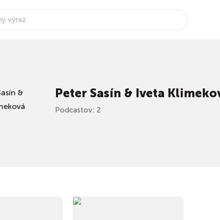
Peter Sasín & Iveta Klimeko
Podcastov: 2