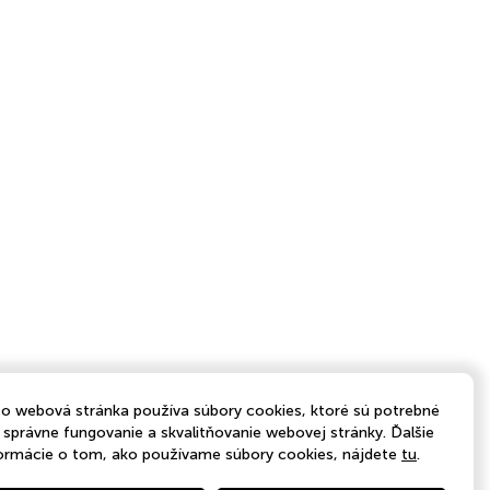
o webová stránka používa súbory cookies, ktoré sú potrebné
 správne fungovanie a skvalitňovanie webovej stránky. Ďalšie
ormácie o tom, ako používame súbory cookies, nájdete
tu
.