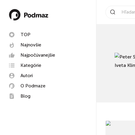
TOP
Najnovšie
Najpočúvanejšie
Kategórie
Autori
O Podmaze
Blog