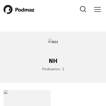
NH
Podcastov: 1