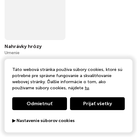
Nahrávky hrôzy
Umenie
Táto webová stránka používa súbory cookies, ktoré sú
potrebné pre správne fungovanie a skvalitňovanie
webovej stránky. Ďalšie informácie o tom, ako
používame súbory cookies, nájdete
tu
.
Odmietnuť
Prijať všetky
▶ Nastavenie súborov cookies