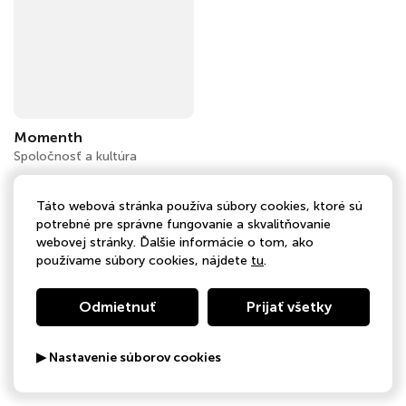
Momenth
Spoločnosť a kultúra
Táto webová stránka používa súbory cookies, ktoré sú
potrebné pre správne fungovanie a skvalitňovanie
webovej stránky. Ďalšie informácie o tom, ako
používame súbory cookies, nájdete
tu
.
Odmietnuť
Prijať všetky
▶ Nastavenie súborov cookies