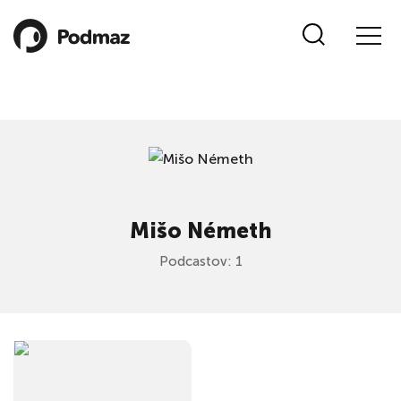
Mišo Németh
Podcastov: 1