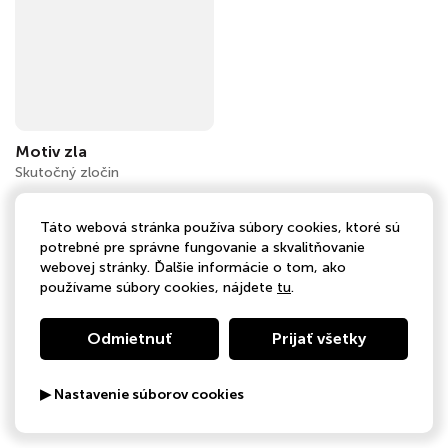
Motiv zla
Skutočný zločin
Táto webová stránka používa súbory cookies, ktoré sú
potrebné pre správne fungovanie a skvalitňovanie
webovej stránky. Ďalšie informácie o tom, ako
používame súbory cookies, nájdete
tu
.
Odmietnuť
Prijať všetky
▶ Nastavenie súborov cookies