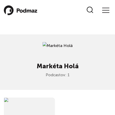
Markéta Holá
Podcastov: 1