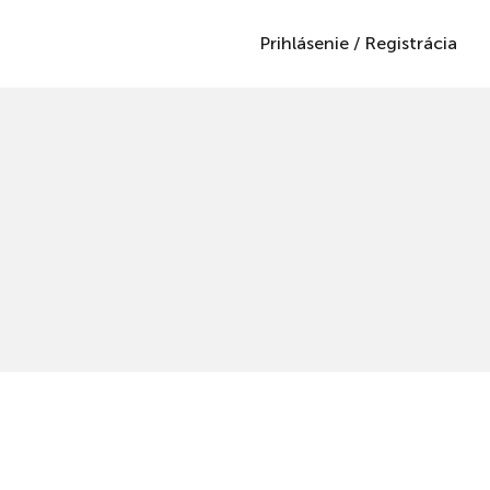
Prihlásenie
/
Registrácia