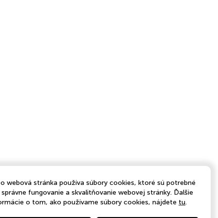
o webová stránka používa súbory cookies, ktoré sú potrebné
 správne fungovanie a skvalitňovanie webovej stránky. Ďalšie
ormácie o tom, ako používame súbory cookies, nájdete
tu
.