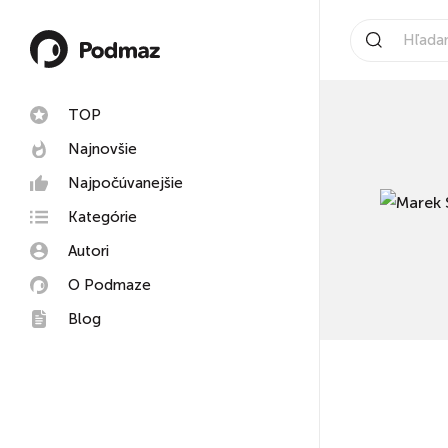
TOP
Najnovšie
Najpočúvanejšie
Kategórie
Autori
O Podmaze
Blog