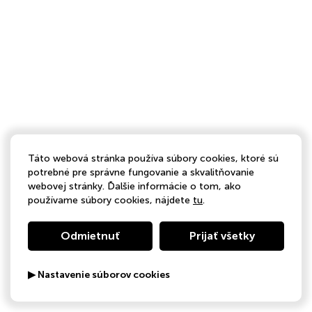
Táto webová stránka používa súbory cookies, ktoré sú
potrebné pre správne fungovanie a skvalitňovanie
webovej stránky. Ďalšie informácie o tom, ako
používame súbory cookies, nájdete
tu
.
Odmietnuť
Prijať všetky
▶ Nastavenie súborov cookies