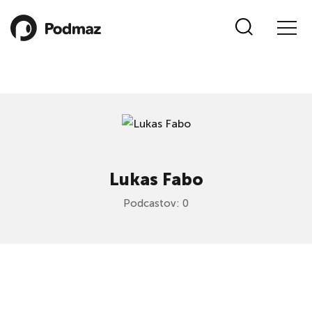
Lukas Fabo
Podcastov: 0