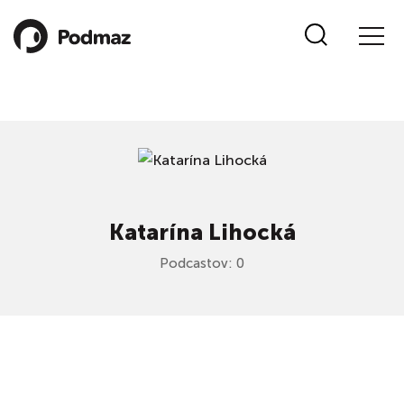
Katarína Lihocká
Podcastov: 0