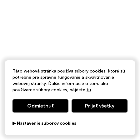
Táto webová stránka používa súbory cookies, ktoré sú
potrebné pre správne fungovanie a skvalitňovanie
webovej stránky. Ďalšie informácie o tom, ako
používame súbory cookies, nájdete
tu
.
Odmietnuť
Prijať všetky
▶ Nastavenie súborov cookies