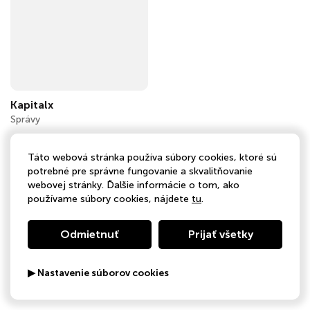
Kapitalx
Správy
Táto webová stránka používa súbory cookies, ktoré sú
potrebné pre správne fungovanie a skvalitňovanie
webovej stránky. Ďalšie informácie o tom, ako
používame súbory cookies, nájdete
tu
.
Odmietnuť
Prijať všetky
▶ Nastavenie súborov cookies