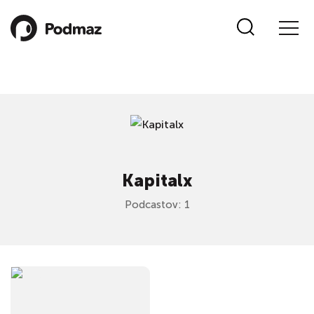
Kapitalx
Podcastov: 1