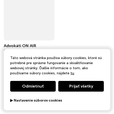
Advokáti ON AIR
Podnikanie
Táto webová stránka používa súbory cookies, ktoré sú
potrebné pre správne fungovanie a skvalitňovanie
webovej stránky. Ďalšie informácie o tom, ako
používame súbory cookies, nájdete
tu
.
Odmietnuť
Prijať všetky
▶ Nastavenie súborov cookies