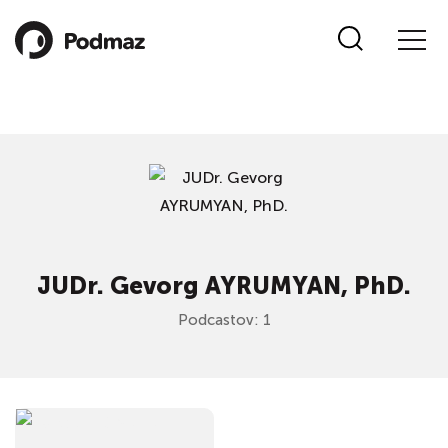
JUDr. Gevorg AYRUMYAN, PhD.
Podcastov: 1