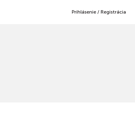
Prihlásenie
/
Registrácia