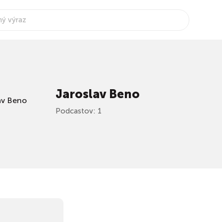
Jaroslav Beno
Podcastov: 1