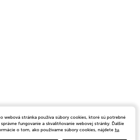
o webová stránka používa súbory cookies, ktoré sú potrebné
 správne fungovanie a skvalitňovanie webovej stránky. Ďalšie
ormácie o tom, ako používame súbory cookies, nájdete
tu
.