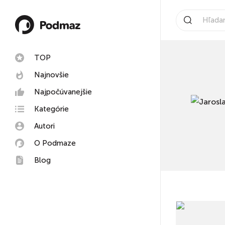
TOP
Najnovšie
Najpočúvanejšie
Kategórie
Autori
O Podmaze
Blog