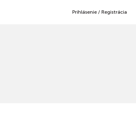
Prihlásenie
/
Registrácia