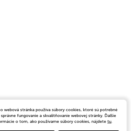
o webová stránka používa súbory cookies, ktoré sú potrebné
 správne fungovanie a skvalitňovanie webovej stránky. Ďalšie
ormácie o tom, ako používame súbory cookies, nájdete
tu
.