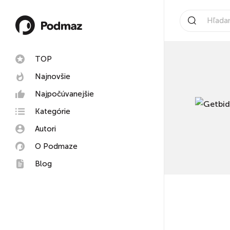
TOP
Najnovšie
Najpočúvanejšie
Kategórie
Autori
O Podmaze
Blog