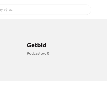
Getbid
Podcastov: 0