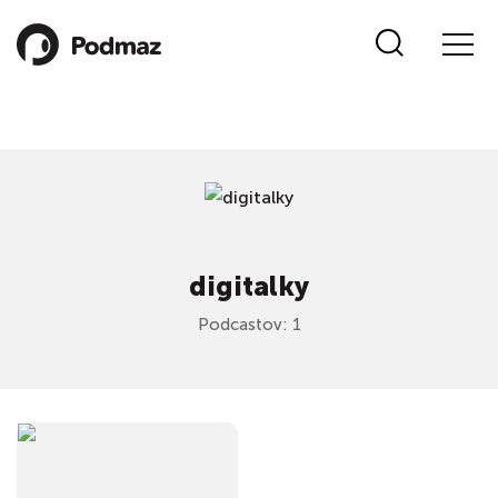
digitalky
Podcastov: 1