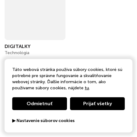
DIGITALKY
Technológia
Táto webová stránka používa súbory cookies, ktoré sú
potrebné pre správne fungovanie a skvalitňovanie
webovej stránky. Ďalšie informácie o tom, ako
používame súbory cookies, nájdete
tu
.
Odmietnuť
Prijať všetky
▶ Nastavenie súborov cookies