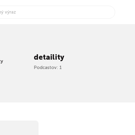
detaility
Podcastov: 1