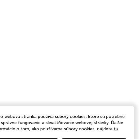
o webová stránka používa súbory cookies, ktoré sú potrebné
 správne fungovanie a skvalitňovanie webovej stránky. Ďalšie
ormácie o tom, ako používame súbory cookies, nájdete
tu
.