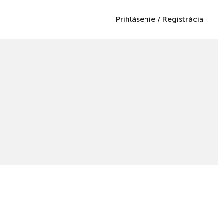
Prihlásenie
/
Registrácia