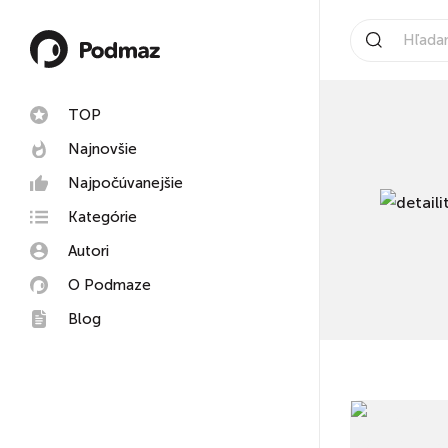
TOP
Najnovšie
Najpočúvanejšie
Kategórie
Autori
O Podmaze
Blog