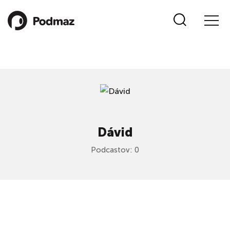
Dávid
Podcastov: 0