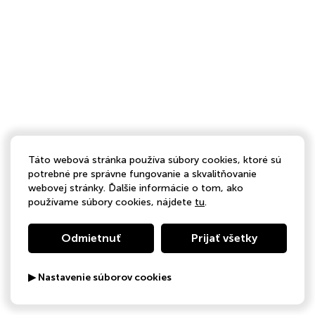
Táto webová stránka používa súbory cookies, ktoré sú
potrebné pre správne fungovanie a skvalitňovanie
webovej stránky. Ďalšie informácie o tom, ako
používame súbory cookies, nájdete
tu
.
Odmietnuť
Prijať všetky
▶ Nastavenie súborov cookies