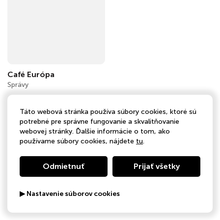
Café Európa
Správy
Táto webová stránka používa súbory cookies, ktoré sú
potrebné pre správne fungovanie a skvalitňovanie
webovej stránky. Ďalšie informácie o tom, ako
používame súbory cookies, nájdete
tu
.
Odmietnuť
Prijať všetky
▶ Nastavenie súborov cookies