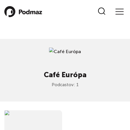
Café Európa
Podcastov: 1