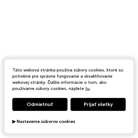
Táto webová stránka používa súbory cookies, ktoré sú
potrebné pre správne fungovanie a skvalitňovanie
webovej stránky. Ďalšie informácie o tom, ako
používame súbory cookies, nájdete
tu
.
Odmietnuť
Prijať všetky
▶ Nastavenie súborov cookies