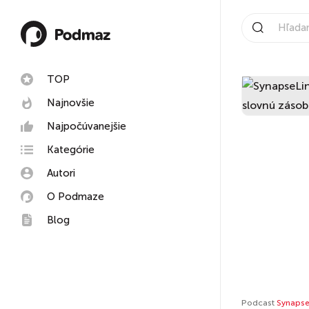
TOP
Najnovšie
Najpočúvanejšie
Kategórie
Autori
O Podmaze
Blog
Podcast
Synapse